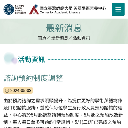
跳到主要內容區塊
最新消息
首頁
最新消息
活動資訊
活動資訊
諮詢預約制度調整
2024-05-03
由於預約諮詢之需求明顯提升，為提供更好的學術英語寫作
及口說諮詢服務，並確保每位學生及行政人員預約諮詢的權
益，中心將於5月起調整諮詢預約制度。5月起之預約改為新
制，每人每日至多可預約1堂諮詢，5/1(三)前已完成之預約