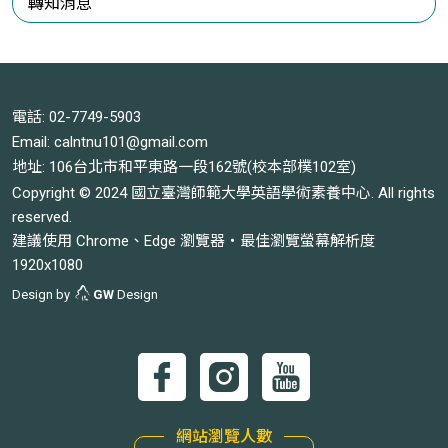
轉知消息
電話:
02-7749-5903
Email:
calntnu101@gmail.com
地址: 106台北市和平東路一段162號(校本部樸102室)
Copyright © 2024 國立臺灣師範大學英語學術素養中心. All rights
reserved.
建議使用 Chrome、Edge 瀏覽器‧最佳瀏覽螢幕解析度
1920x1080
Design by
GW
Design
網站瀏覽人數