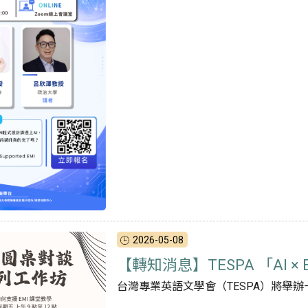
2026-05-08
【轉知消息】TESPA 「AI 
台灣專業英語文學會（TESPA）將舉