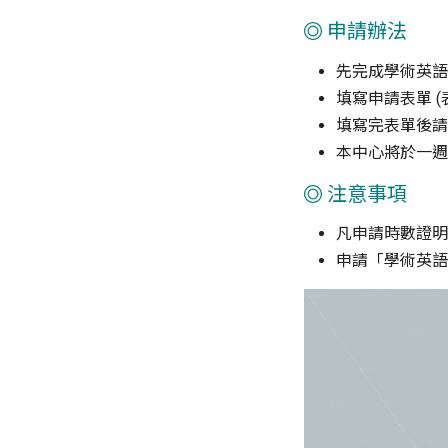
申請辦法
先完成學術英語
填寫申請表單 (
填寫完表單後
本中心將於一週
注意事項
凡申請時數證明
申請「學術英語