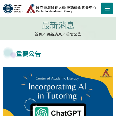
跳到主要內容區塊
最新消息
首頁
最新消息
重要公告
重要公告