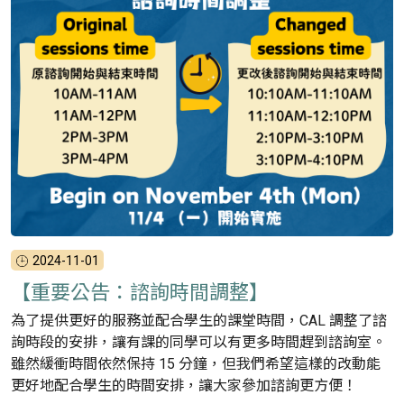
2024-11-01
【重要公告：諮詢時間調整】
為了提供更好的服務並配合學生的課堂時間，CAL 調整了諮
詢時段的安排，讓有課的同學可以有更多時間趕到諮詢室。
雖然緩衝時間依然保持 15 分鐘，但我們希望這樣的改動能
更好地配合學生的時間安排，讓大家參加諮詢更方便！