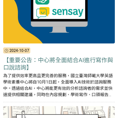
2024-10-07
【重要公告：中心將全面結合AI進行寫作與
口說諮詢】
為了提供效率更高且更完善的服務，國立臺灣師範大學英語
學術素養中心將自10月1日起，全面導入AI技術於諮詢服務
中。透過結合AI，中心將能更有效的分析諮詢者的需求並快
速提供相關建議，同時在內容規劃、學術寫作、口頭報告準
備等方面提供輔助。以下為AI應用於諮詢服務的具體內容：