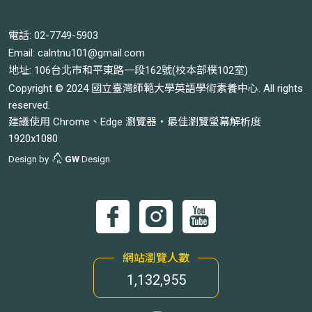
電話:
02-7749-5903
Email:
calntnu101@gmail.com
地址: 106台北市和平東路一段162號(校本部樸102室)
Copyright © 2024 國立臺灣師範大學英語學術素養中心. All rights
reserved.
建議使用 Chrome、Edge 瀏覽器‧最佳瀏覽螢幕解析度
1920x1080
Design by
GW
Design
網站瀏覽人數
1,132,955