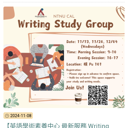
2024-11-08
【英語學術素養中心 最新服務 Writing