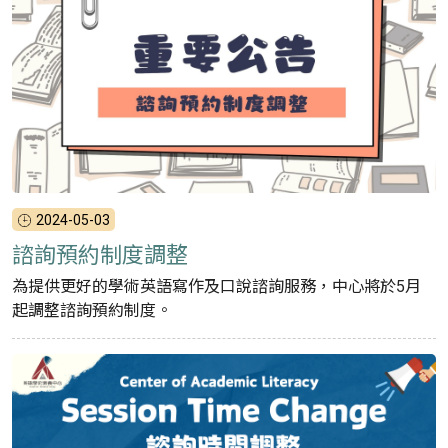
2024-05-03
諮詢預約制度調整
為提供更好的學術英語寫作及口說諮詢服務，中心將於5月
起調整諮詢預約制度。