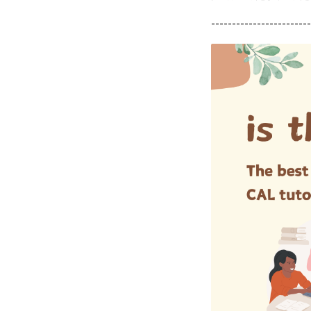
------------------------