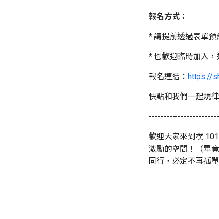
報名方式：
* 請提前透過表單
* 也歡迎臨時加入
報名連結：
https://s
快點和我們一起規律
------------------------
歡迎大家來到樸 1
激勵的空間！（畢竟
同行，必定不再孤單