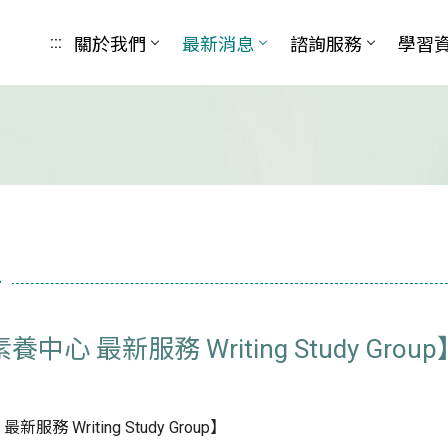
關於我們
最新消息
諮詢服務
學習
:::
告
心 最新服務 Writing Study Group
務 Writing Study Group】