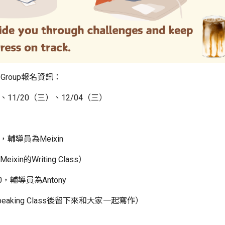
dy Group報名資訊：
）、11/20（三）、12/04（三）
00 ，輔導員為Meixin
in的Writing Class）
00，輔導員為Antony
peaking Class後留下來和大家一起寫作）