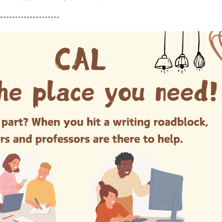
--------------------